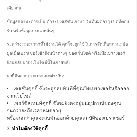
เดียวกัน
ข้อมูลสถานะอาจเป็น ตัวระบุเซสชั่น ภาษา วันที่หมดอายุ เขตที่ตอบ
รับ หรือข้อมูลประเภทอื่นๆ
ระหว่างระยะเวลาที่ใช้งานได้ คุกกี้จะถูกใช้ในการจัดเก็บสถานะข้อ
มูลเมื่อเบราเซอร์เข้าถึงหน้าต่างๆ ของเว็บไซต์ หรือเมื่อเบราเซอร์
ย้อนกลับมายังเว็บไซต์นี้ในภายหลัง
คุกกี้มีหลายประเภทแตกต่างกัน:
เซสชั่นคุกกี้ ซึ่งจะถูกลบทันทีที่คุณปิดเบราเซอร์หรือออก
จากเว็บไซต์
เพอร์ซิสเทนท์คุกกี้ ซึ่งจะยังคงอยู่บนอุปกรณ์ของคุณ
จนกว่าจะถึงเวลาหมดอายุ
หรือจนกว่าคุณจะลบมันออกด้วยคุณสมบัติของเบราเซอร์
ทำไมต้องใช้คุกกี้