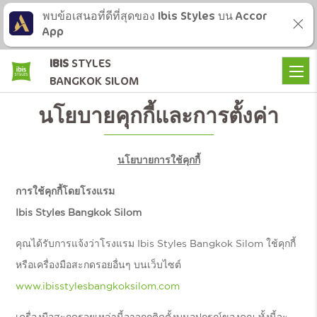
พบข้อเสนอที่ดีที่สุดของ Ibis Styles บน Accor
App
IBIS
STYLES
BANGKOK SILOM
นโยบายคุกกี้และการตั้งค่า
นโยบายการใช้คุกกี้
การใช้คุกกี้โดยโรงแรม
Ibis Styles Bangkok Silom
คุณได้รับการแจ้งว่าโรงแรม Ibis Styles Bangkok Silom ใช้คุกกี้
หรือเครื่องมือสะกดรอยอื่นๆ บนเว็บไซต์
www.ibisstylesbangkoksilom.com