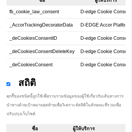
ชื่อ
ผู้ให้บริการ
fb_cookie_law_consent
D-edge Cookie Consent
_AccorTrackingDecoratorData
D-EDGE Accor Platform
_deCookiesConsentID
D-edge Cookie Consent
_deCookiesConsentDeleteKey
D-edge Cookie Consent
_deCookiesConsent
D-edge Cookie Consent
สถิติ
คุกกี้ของชนิดนี้ถูกใช้เพื่อรวบรวมข้อมูลของผู้ใช้เกี่ยวกับเส้นทางการ
นำทางด้วยเป้าหมายสุดท้ายเพื่อวิเคราะห์สถิติในลักษณะที่รวมเพื่อ
ปรับปรุงเว็บไซต์
ชื่อ
ผู้ให้บริการ