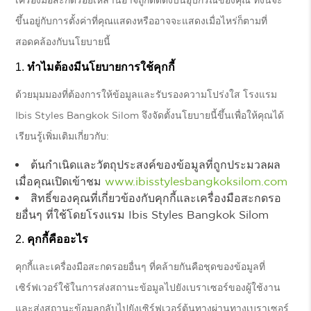
เครื่องมือสะกดรอยเหล่านี้อาจถูกติดตั้งบนอุปกรณ์ของคุณ ทั้งนี้จะ
ขึ้นอยู่กับการตั้งค่าที่คุณแสดงหรืออาจจะแสดงเมื่อไหร่ก็ตามที่
สอดคล้องกับนโยบายนี้
ทำไมต้องมีนโยบายการใช้คุกกี้
ด้วยมุมมองที่ต้องการให้ข้อมูลและรับรองความโปร่งใส โรงแรม
Ibis Styles Bangkok Silom จึงจัดตั้งนโยบายนี้ขึ้นเพื่อให้คุณได้
เรียนรู้เพิ่มเติมเกี่ยวกับ:
ต้นกำเนิดและวัตถุประสงค์ของข้อมูลที่ถูกประมวลผล
เมื่อคุณเปิดเข้าชม
www.ibisstylesbangkoksilom.com
สิทธิ์ของคุณที่เกี่ยวข้องกับคุกกี้และเครื่องมือสะกดรอ
ยอื่นๆ ที่ใช้โดยโรงแรม Ibis Styles Bangkok Silom
คุกกี้คืออะไร
คุกกี้และเครื่องมือสะกดรอยอื่นๆ ที่คล้ายกันคือชุดของข้อมูลที่
เซิร์ฟเวอร์ใช้ในการส่งสถานะข้อมูลไปยังเบราเซอร์ของผู้ใช้งาน
และส่งสถานะข้อมูลกลับไปยังเซิร์ฟเวอร์ต้นทางผ่านทางเบราเซอร์