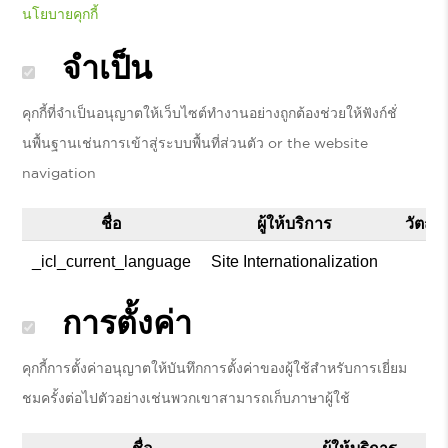
นโยบายคุกกี้
จำเป็น
คุกกี้ที่จำเป็นอนุญาตให้เว็บไซต์ทำงานอย่างถูกต้องช่วยให้ฟังก์ชั่
นพื้นฐานเช่นการเข้าสู่ระบบพื้นที่ส่วนตัว or the website
navigation
ชื่อ
ผู้ให้บริการ
วัตถุ
_icl_current_language
Site Internationalization
การตั้งค่า
คุกกี้การตั้งค่าอนุญาตให้บันทึกการตั้งค่าของผู้ใช้สำหรับการเยี่ยม
ชมครั้งต่อไปตัวอย่างเช่นพวกเขาสามารถเก็บภาษาผู้ใช้