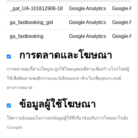
_gat_UA-101612906-18
Google Analytics
Google Anal
ga_fastbooking_gid
Google Analytics
Google Anal
ga_fastbooking
Google Analytics
Google Anal
การตลาดและโฆษณา
การตลาดคุกกี้ส่วนใหญ่จะถูกใช้โดยบุคคลที่สามเพื่อสร้างโปรไฟล์ผู้
ใช้เพื่อติดตามพฤติกรรมและนิสัยของเขาทั่วเว็บเพื่อจุดประสงค์
ทางการตลาด
ข้อมูลผู้ใช้โฆษณา
ให้ความยินยอมในการส่งข้อมูลผู้ใช้ที่เกี่ยวข้องกับการโฆษณาไปยัง
Google