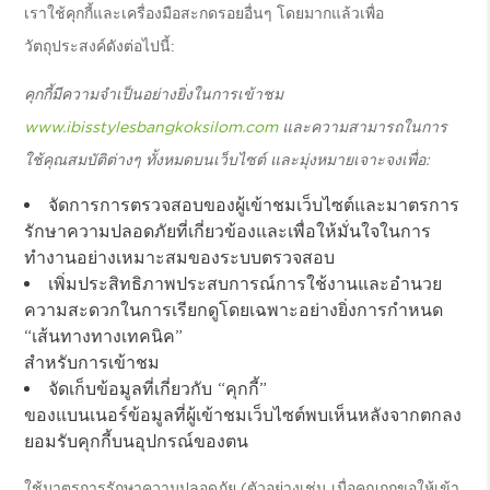
เราใช้คุกกี้และเครื่องมือสะกดรอยอื่นๆ โดยมากแล้วเพื่อ
วัตถุประสงค์ดังต่อไปนี้:
คุกกี้มีความจำเป็นอย่างยิ่งในการเข้าชม
www.ibisstylesbangkoksilom.com
และความสามารถในการ
ใช้คุณสมบัติต่างๆ ทั้งหมดบนเว็บไซต์ และมุ่งหมายเจาะจงเพื่อ:
จัดการการตรวจสอบของผู้เข้าชมเว็บไซต์และมาตรการ
รักษาความปลอดภัยที่เกี่ยวข้องและเพื่อให้มั่นใจในการ
ทำงานอย่างเหมาะสมของระบบตรวจสอบ
เพิ่มประสิทธิภาพประสบการณ์การใช้งานและอำนวย
ความสะดวกในการเรียกดูโดยเฉพาะอย่างยิ่งการกำหนด
“เส้นทางทางเทคนิค”
สำหรับการเข้าชม
จัดเก็บข้อมูลที่เกี่ยวกับ “คุกกี้”
ของแบนเนอร์ข้อมูลที่ผู้เข้าชมเว็บไซต์พบเห็นหลังจากตกลง
ยอมรับคุกกี้บนอุปกรณ์ของตน
ใช้มาตรการรักษาความปลอดภัย (ตัวอย่างเช่น เมื่อคุณถูกขอให้เข้า