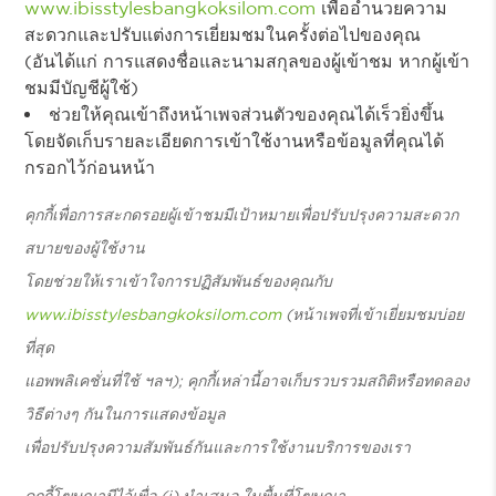
www.ibisstylesbangkoksilom.com
เพื่ออำนวยความ
สะดวกและปรับแต่งการเยี่ยมชมในครั้งต่อไปของคุณ
(อันได้แก่ การแสดงชื่อและนามสกุลของผู้เข้าชม หากผู้เข้า
ชมมีบัญชีผู้ใช้)
ช่วยให้คุณเข้าถึงหน้าเพจส่วนตัวของคุณได้เร็วยิ่งขึ้น
โดยจัดเก็บรายละเอียดการเข้าใช้งานหรือข้อมูลที่คุณได้
กรอกไว้ก่อนหน้า
คุกกี้เพื่อการสะกดรอยผู้เข้าชมมีเป้าหมายเพื่อปรับปรุงความสะดวก
สบายของผู้ใช้งาน
โดยช่วยให้เราเข้าใจการปฏิสัมพันธ์ของคุณกับ
www.ibisstylesbangkoksilom.com
(หน้าเพจที่เข้าเยี่ยมชมบ่อย
ที่สุด
แอพพลิเคชั่นที่ใช้ ฯลฯ); คุกกี้เหล่านี้อาจเก็บรวบรวมสถิติหรือทดลอง
วิธีต่างๆ กันในการแสดงข้อมูล
เพื่อปรับปรุงความสัมพันธ์กันและการใช้งานบริการของเรา