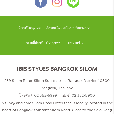
อีเวนต์ในกรุงเทพ
เกี่ยวกับโรงแรมในย่านสีลมของเรา
สถานที่ท่องเที่ยวในกรุงเทพ
จดหมายข่าว
IBIS
STYLES BANGKOK SILOM
289 Silom Road, Silom Sub-district, Bangrak District, 10500
Bangkok, Thailand
|
โทรศัพท์.
02 352-5999
แฟกซ์.
02 352-5900
A funky and chic Silom Road Hotel that is ideally located in the
heart of Bangkok's vibrant Silom Road. Close to the Sala Dang