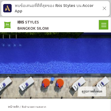
พบข้อเสนอที่ดีที่สุดของ Ibis Styles บน Accor
App
IBIS
STYLES
BANGKOK SILOM
ดูรูปภาพทั้งหมด
หน้าหลัก
สิ่งอำนวยความสะดวก