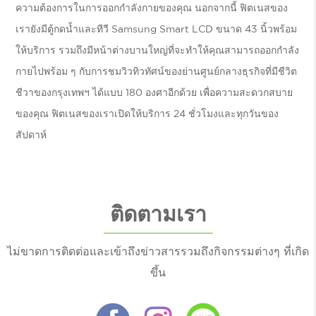
ความต้องการในการออกกำลังกายของคุณ นอกจากนี้ ฟิตเนสของ
เรายังมีตู้กดน้ำและทีวี Samsung Smart LCD ขนาด 43 นิ้วพร้อม
ให้บริการ รวมถึงมีหน้าต่างบานใหญ่ที่จะทำให้คุณสามารถออกกำลัง
กายไปพร้อม ๆ กับการชมวิวทิวทัศน์ของย่านศูนย์กลางธุรกิจที่มีชีวิต
ชีวาของกรุงเทพฯ ได้แบบ 180 องศาอีกด้วย เพื่อความสะดวกสบาย
ของคุณ ฟิตเนสของเราเปิดให้บริการ 24 ชั่วโมงและทุกวันของ
สัปดาห์
ติดตามเรา
ไม่ขาดการติดต่อและเข้าถึงข่าวสารรวมถึงกิจกรรมต่างๆ ที่เกิด
ขึ้น