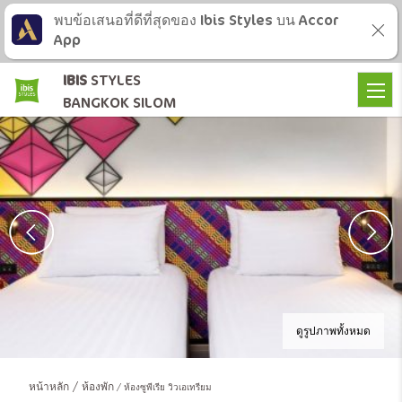
พบข้อเสนอที่ดีที่สุดของ Ibis Styles บน Accor
App
IBIS
STYLES
BANGKOK SILOM
ดูรูปภาพทั้งหมด
หน้าหลัก
ห้องพัก
ห้องซูพีเรีย วิวเอเทรียม