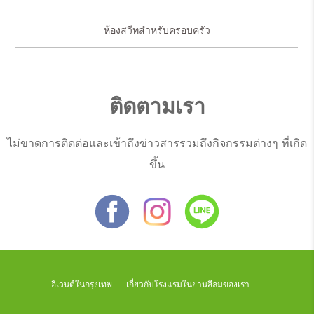
ห้องสวีทสำหรับครอบครัว
ติดตามเรา
ไม่ขาดการติดต่อและเข้าถึงข่าวสารรวมถึงกิจกรรมต่างๆ ที่เกิด
ขึ้น
อีเวนต์ในกรุงเทพ
เกี่ยวกับโรงแรมในย่านสีลมของเรา