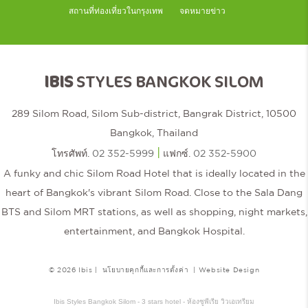
สถานที่ท่องเที่ยวในกรุงเทพ
จดหมายข่าว
IBIS
STYLES BANGKOK SILOM
289 Silom Road, Silom Sub-district, Bangrak District, 10500
Bangkok, Thailand
|
โทรศัพท์.
02 352-5999
แฟกซ์.
02 352-5900
A funky and chic Silom Road Hotel that is ideally located in the
heart of Bangkok's vibrant Silom Road. Close to the Sala Dang
BTS and Silom MRT stations, as well as shopping, night markets,
entertainment, and Bangkok Hospital.
© 2026 Ibis |
นโยบายคุกกี้และการตั้งค่า
|
Website Design
Ibis Styles Bangkok Silom - 3 stars hotel - ห้องซูพีเรีย วิวเอเทรียม