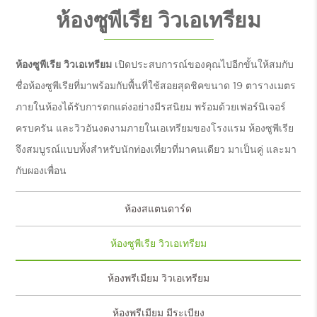
ห้องซูพีเรีย วิวเอเทรียม
ห้องซูพีเรีย วิวเอเทรียม
เปิดประสบการณ์ของคุณไปอีกขั้นให้สมกับ
ชื่อห้องซูพีเรียที่มาพร้อมกับพื้นที่ใช้สอยสุดชิคขนาด 19 ตารางเมตร
ภายในห้องได้รับการตกแต่งอย่างมีรสนิยม พร้อมด้วยเฟอร์นิเจอร์
ครบครัน และวิวอันงดงามภายในเอเทรียมของโรงแรม ห้องซูพีเรีย
จึงสมบูรณ์แบบทั้งสำหรับนักท่องเที่ยวที่มาคนเดียว มาเป็นคู่ และมา
กับผองเพื่อน
ห้องสแตนดาร์ด
ห้องซูพีเรีย วิวเอเทรียม
ห้องพรีเมียม วิวเอเทรียม
ห้องพรีเมียม มีระเบียง