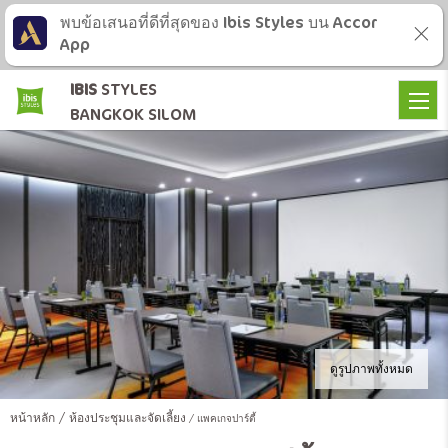
พบข้อเสนอที่ดีที่สุดของ Ibis Styles บน Accor
App
IBIS
STYLES
BANGKOK SILOM
ดูรูปภาพทั้งหมด
หน้าหลัก
ห้องประชุมและจัดเลี้ยง
แพคเกจปาร์ตี้