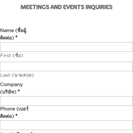
MEETINGS AND EVENTS INQUIRIES
Name (ชื่อผู้
*
ติดต่อ)
First (ชื่อ)
Last (นามสกุล)
Company
*
(บริษัท)
Phone (เบอร์
*
ติดต่อ)