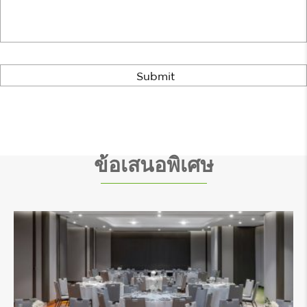
ข้อเสนอพิเศษ