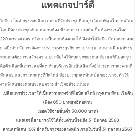
แพคเกจปาร์ตี้
ไอบิส สไตล์ กรุงเทพ สีลม สถานที่จัดประชุมที่สมบูรณ์แบบที่สุดในย่านสีลม
โดยมีห้องประชุมจำนวนสามห้อง ซึ่งสามารถรวมกันเป็นห้องขนาดใหญ่
220 ตารางเมตร หรือแบ่งเป็นสามห้องแยกได้ จึงทำให้ไอบิส สีลมหมาะสมอ
ย่างยิ่งสำหรับการจัดการประชุมทางธุรกิจ การประชุม และงานพิเศษต่างๆ
หากคุณต้องการสร้างความประทับใจให้กับแขกของคุณ ห้องลุมพินีบอลรูม
คือตัวเลือกที่เหมาะสมที่สุด ด้วยบริการอันเป็นเลิศ สิ่งอำนวยความสะดวกที่
ทันสมัย และการตกแต่งที่มีสไตล์ ห้องประชุมสุดทันสมัย ของเราจะทำให้
งานพิเศษของคุณประสบความสำเร็จอย่างแน่นอน
เปลี่ยนทุกช่วงเวลาให้เป็นความทรงจำที่ไอบิส สไตล์ กรุงเทพ สีลม เริ่มต้น
เพียง 850 บาทสุทธิต่อท่าน
(ยอดใช้จ่ายขั้นต่ำ 30,000 บาท)
แพคเกจนี้สามารถใช้ได้ตั้งแต่วันนี้จนถึง 31 มีนาคม 2568
ส่วนลดพิเศษ 10% สำหรับการจองล่วงหน้า ภายในวันที่ 31 ตุลาคม 2567