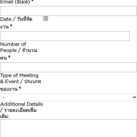
*
Email (อีเมล)
Date / วันที่จัด
*
งาน
Number of
People / จำนวน
*
คน
Type of Meeting
& Event / ประเภท
*
ของงาน
Additional Details
/ รายละเอียดเพิ่ม
เติม: