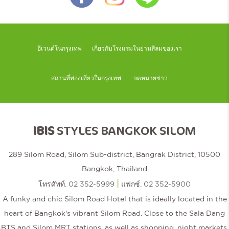
อีเวนต์ในกรุงเทพ
เกี่ยวกับโรงแรมในย่านสีลมของเรา
สถานที่ท่องเที่ยวในกรุงเทพ
จดหมายข่าว
IBIS
STYLES BANGKOK SILOM
289 Silom Road, Silom Sub-district, Bangrak District, 10500
Bangkok, Thailand
|
โทรศัพท์.
02 352-5999
แฟกซ์.
02 352-5900
A funky and chic Silom Road Hotel that is ideally located in the
heart of Bangkok's vibrant Silom Road. Close to the Sala Dang
BTS and Silom MRT stations, as well as shopping, night markets,