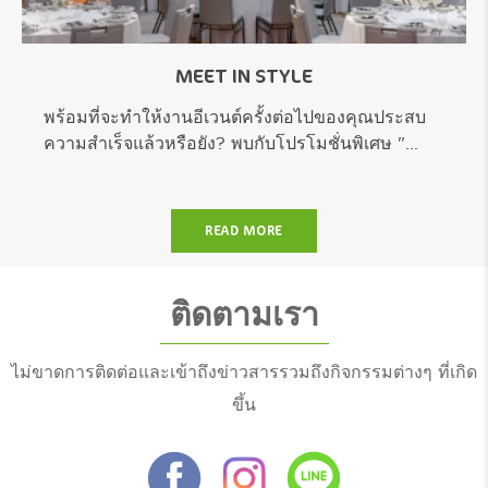
MEET IN STYLE
พร้อมที่จะทำให้งานอีเวนต์ครั้งต่อไปของคุณประสบ
ความสำเร็จแล้วหรือยัง? พบกับโปรโมชั่นพิเศษ "...
READ MORE
ติดตามเรา
ไม่ขาดการติดต่อและเข้าถึงข่าวสารรวมถึงกิจกรรมต่างๆ ที่เกิด
ขึ้น