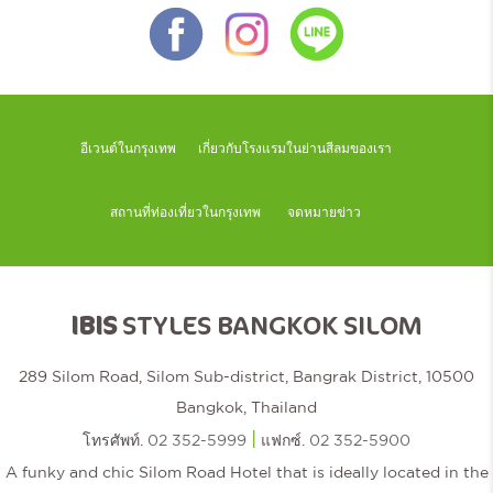
อีเวนต์ในกรุงเทพ
เกี่ยวกับโรงแรมในย่านสีลมของเรา
สถานที่ท่องเที่ยวในกรุงเทพ
จดหมายข่าว
IBIS
STYLES BANGKOK SILOM
289 Silom Road, Silom Sub-district, Bangrak District, 10500
Bangkok, Thailand
|
โทรศัพท์.
02 352-5999
แฟกซ์.
02 352-5900
A funky and chic Silom Road Hotel that is ideally located in the