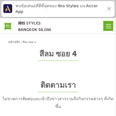
พบข้อเสนอที่ดีที่สุดของ Ibis Styles บน Accor
App
IBIS
STYLES
BANGKOK SILOM
หน้าหลัก
สีลม ซอย 4
สีลม ซอย 4
ติดตามเรา
ไม่ขาดการติดต่อและเข้าถึงข่าวสารรวมถึงกิจกรรมต่างๆ ที่เกิด
ขึ้น