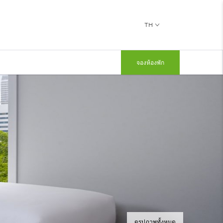
TH
จองห้องพัก
ดูรูปภาพทั้งหมด