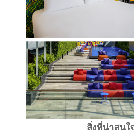
สิ่งที่น่าสนใ