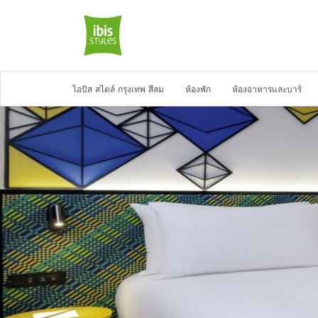
ไอบิส สไตล์ กรุงเทพ สีลม
ห้องพัก
ห้องอาหารและบาร์