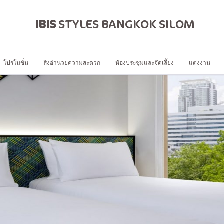
IBIS
STYLES BANGKOK SILOM
โปรโมชั่น
สิ่งอำนวยความสะดวก
ห้องประชุมและจัดเลี้ยง
แต่งงาน