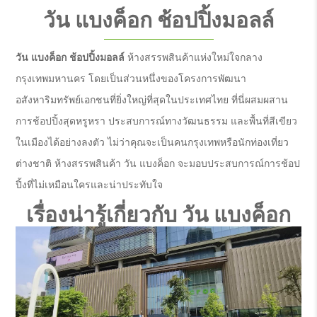
วัน แบงค็อก ช้อปปิ้งมอลล์
วัน แบงค็อก ช้อปปิ้งมอลล์
ห้างสรรพสินค้าแห่งใหม่ใจกลาง
กรุงเทพมหานคร โดยเป็นส่วนหนึ่งของโครงการพัฒนา
อสังหาริมทรัพย์เอกชนที่ยิ่งใหญ่ที่สุดในประเทศไทย ที่นี่ผสมผสาน
การช้อปปิ้งสุดหรูหรา ประสบการณ์ทางวัฒนธรรม และพื้นที่สีเขียว
ในเมืองได้อย่างลงตัว ไม่ว่าคุณจะเป็นคนกรุงเทพหรือนักท่องเที่ยว
ต่างชาติ ห้างสรรพสินค้า วัน แบงค็อก จะมอบประสบการณ์การช้อป
ปิ้งที่ไม่เหมือนใครและน่าประทับใจ
เรื่องน่ารู้เกี่ยวกับ วัน แบงค็อก