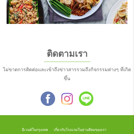
ติดตามเรา
ไม่ขาดการติดต่อและเข้าถึงข่าวสารรวมถึงกิจกรรมต่างๆ ที่เกิด
ขึ้น
อีเวนต์ในกรุงเทพ
เกี่ยวกับโรงแรมในย่านสีลมของเรา