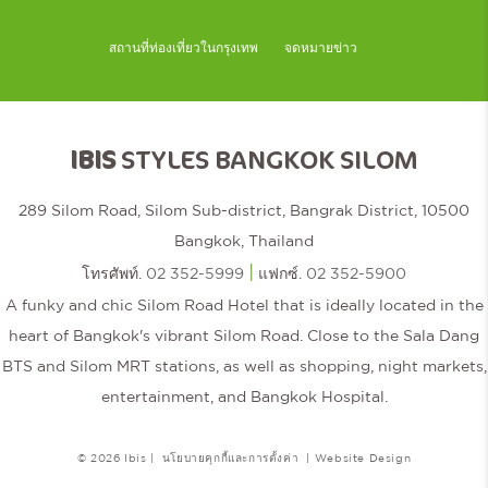
สถานที่ท่องเที่ยวในกรุงเทพ
จดหมายข่าว
IBIS
STYLES BANGKOK SILOM
289 Silom Road, Silom Sub-district, Bangrak District, 10500
Bangkok, Thailand
|
โทรศัพท์.
02 352-5999
แฟกซ์.
02 352-5900
A funky and chic Silom Road Hotel that is ideally located in the
heart of Bangkok's vibrant Silom Road. Close to the Sala Dang
BTS and Silom MRT stations, as well as shopping, night markets,
entertainment, and Bangkok Hospital.
© 2026 Ibis |
นโยบายคุกกี้และการตั้งค่า
|
Website Design