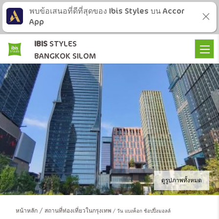
พบข้อเสนอที่ดีที่สุดของ Ibis Styles บน Accor
App
IBIS
STYLES
BANGKOK SILOM
ดูรูปภาพทั้งหมด
หน้าหลัก
สถานที่ท่องเที่ยวในกรุงเทพ
วัน แบงค็อก ช้อปปิ้งมอลล์