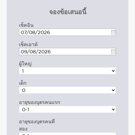
จองข้อเสนอนี้
เช็คอิน
เช็คเอาท์
ผู้ใหญ่
เด็ก
อายุของบุตรคนแรก
อายุของบุตรคนที่
สอง