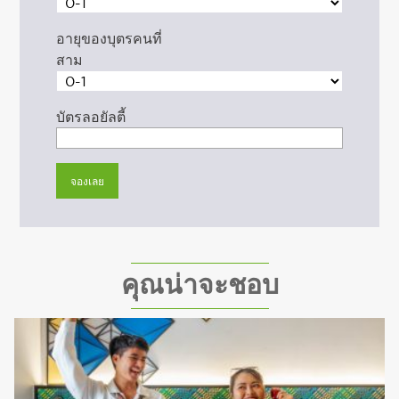
อายุของบุตรคนที่
สาม
บัตรลอยัลตี้
คุณน่าจะชอบ