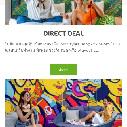
DIRECT DEAL
รับข้อเสนอสุดคุ้มเมื่อจองตรงกับ ibis Styles Bangkok Silom ไม่ว่า
จะเป็นทริปทำงาน พักผ่อนช่วงวันหยุด หรือ Staycatio...
ค้นพบ