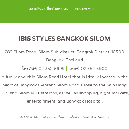
สถานที่ท่องเที่ยวในกรุงเทพ
จดหมายข่าว
IBIS
STYLES BANGKOK SILOM
289 Silom Road, Silom Sub-district, Bangrak District, 10500
Bangkok, Thailand
|
โทรศัพท์.
02 352-5999
แฟกซ์.
02 352-5900
A funky and chic Silom Road Hotel that is ideally located in the
heart of Bangkok's vibrant Silom Road. Close to the Sala Dang
BTS and Silom MRT stations, as well as shopping, night markets,
entertainment, and Bangkok Hospital.
© 2026 Ibis |
นโยบายคุกกี้และการตั้งค่า
|
Website Design