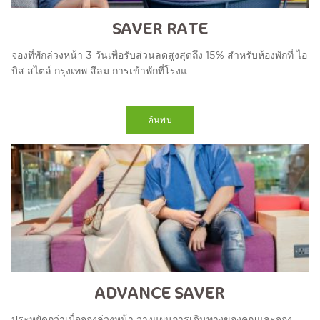
SAVER RATE
จองที่พักล่วงหน้า 3 วันเพื่อรับส่วนลดสูงสุดถึง 15% สำหรับห้องพักที่ ไอ
บิส สไตล์ กรุงเทพ สีลม การเข้าพักที่โรงแ...
ค้นพบ
ADVANCE SAVER
ประหยัดกว่าเมื่อจองล่วงหน้า วางแผนการเดินทางของคุณและจอง