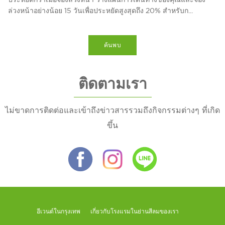
ล่วงหน้าอย่างน้อย 15 วันเพื่อประหยัดสูงสุดถึง 20% สำหรับก...
ค้นพบ
ติดตามเรา
ไม่ขาดการติดต่อและเข้าถึงข่าวสารรวมถึงกิจกรรมต่างๆ ที่เกิด
ขึ้น
อีเวนต์ในกรุงเทพ
เกี่ยวกับโรงแรมในย่านสีลมของเรา