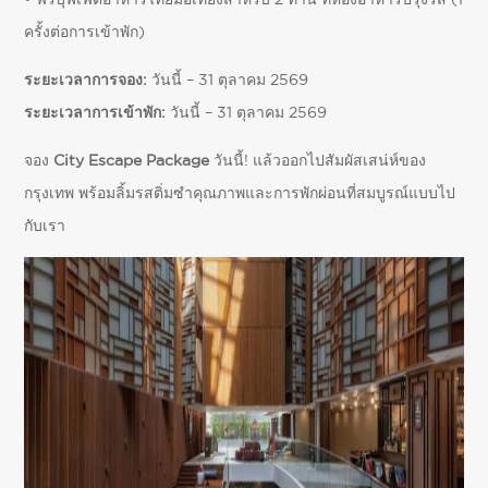
ครั้งต่อการเข้าพัก)
ระยะเวลาการจอง:
วันนี้ – 31 ตุลาคม 2569
ระยะเวลาการเข้าพัก:
วันนี้ – 31 ตุลาคม 2569
จอง
City Escape Package
วันนี้! แล้วออกไปสัมผัสเสน่ห์ของ
กรุงเทพ พร้อมลิ้มรสติ่มซำคุณภาพและการพักผ่อนที่สมบูรณ์แบบไป
กับเรา