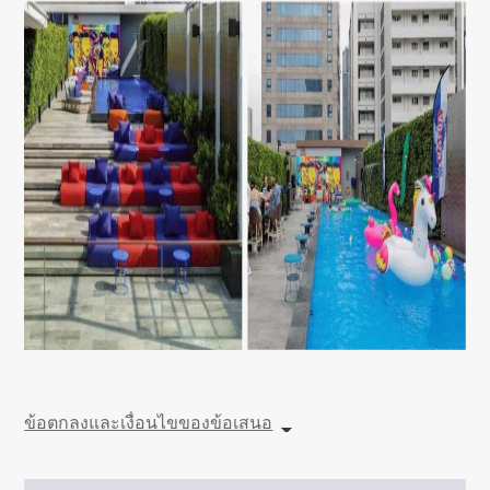
ข้อตกลงและเงื่อนไขของข้อเสนอ